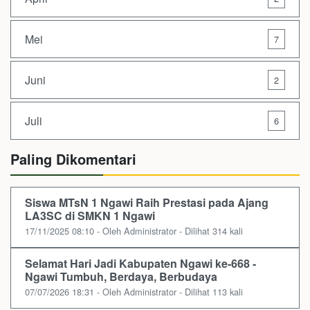
Mei
7
Juni
2
Juli
6
Paling Dikomentari
Siswa MTsN 1 Ngawi Raih Prestasi pada Ajang
LA3SC di SMKN 1 Ngawi
17/11/2025 08:10 - Oleh Administrator - Dilihat 314 kali
Selamat Hari Jadi Kabupaten Ngawi ke-668 -
Ngawi Tumbuh, Berdaya, Berbudaya
07/07/2026 18:31 - Oleh Administrator - Dilihat 113 kali