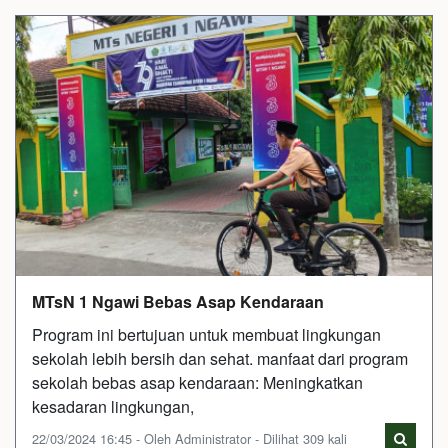
MTsN 1 Ngawi Bebas Asap Kendaraan
Program ini bertujuan untuk membuat lingkungan
sekolah lebih bersih dan sehat. manfaat dari program
sekolah bebas asap kendaraan: Meningkatkan
kesadaran lingkungan,
22/03/2024 16:45 - Oleh Administrator - Dilihat 309 kali