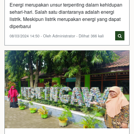
Energi merupakan unsur terpenting dalam kehidupan
sehari-hari. Salah satu diantaranya adalah energi
listrik. Meskipun listrik merupakan energi yang dapat
diperbarui
08/03/2024 14:50 - Oleh Administrator - Dilihat 366 kali