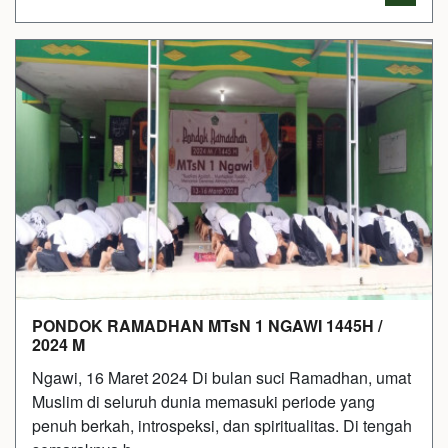
PONDOK RAMADHAN MTsN 1 NGAWI 1445H /
2024 M
Ngawi, 16 Maret 2024 Di bulan suci Ramadhan, umat
Muslim di seluruh dunia memasuki periode yang
penuh berkah, introspeksi, dan spiritualitas. Di tengah