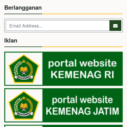
Berlangganan
Iklan