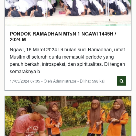
PONDOK RAMADHAN MTsN 1 NGAWI 1445H /
2024 M
Ngawi, 16 Maret 2024 Di bulan suci Ramadhan, umat
Muslim di seluruh dunia memasuki periode yang
penuh berkah, introspeksi, dan spiritualitas. Di tengah
semaraknya b
17/03/2024 07:05 - Oleh Administrator - Dilihat 598 kali