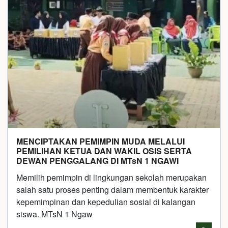
MENCIPTAKAN PEMIMPIN MUDA MELALUI
PEMILIHAN KETUA DAN WAKIL OSIS SERTA
DEWAN PENGGALANG DI MTsN 1 NGAWI
Memilih pemimpin di lingkungan sekolah merupakan
salah satu proses penting dalam membentuk karakter
kepemimpinan dan kepedulian sosial di kalangan
siswa. MTsN 1 Ngaw