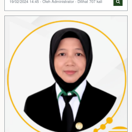
19/02/2024 14:45 - Oleh Administrator - Dilihat 707 kali