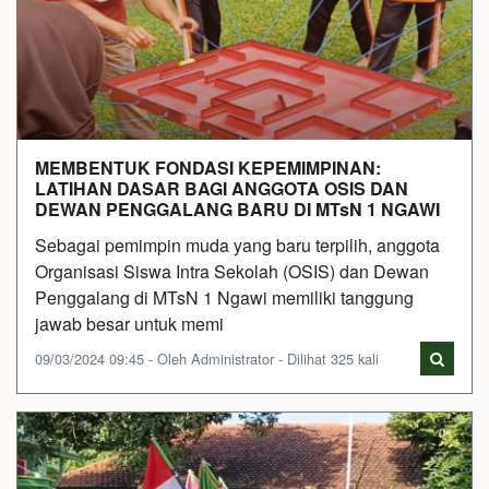
MEMBENTUK FONDASI KEPEMIMPINAN:
LATIHAN DASAR BAGI ANGGOTA OSIS DAN
DEWAN PENGGALANG BARU DI MTsN 1 NGAWI
Sebagai pemimpin muda yang baru terpilih, anggota
Organisasi Siswa Intra Sekolah (OSIS) dan Dewan
Penggalang di MTsN 1 Ngawi memiliki tanggung
jawab besar untuk memi
09/03/2024 09:45 - Oleh Administrator - Dilihat 325 kali