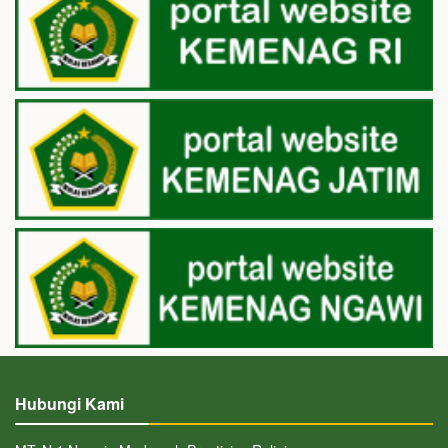
Hubungi Kami