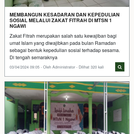
MEMBANGUN KESADARAN DAN KEPEDULIAN
SOSIAL MELALUI ZAKAT FITRAH DI MTSN 1
NGAWI
Zakat Fitrah merupakan salah satu kewajiban bagi
umat Islam yang diwajibkan pada bulan Ramadan
sebagai bentuk kepedulian sosial terhadap sesama.
Di tengah semaraknya
03/04/2024 09:05 - Oleh Administrator - Dilihat 320 kali