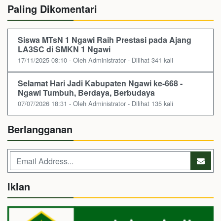
Paling Dikomentari
Siswa MTsN 1 Ngawi Raih Prestasi pada Ajang
LA3SC di SMKN 1 Ngawi
17/11/2025 08:10 - Oleh Administrator - Dilihat 341 kali
Selamat Hari Jadi Kabupaten Ngawi ke-668 -
Ngawi Tumbuh, Berdaya, Berbudaya
07/07/2026 18:31 - Oleh Administrator - Dilihat 135 kali
Berlangganan
Iklan