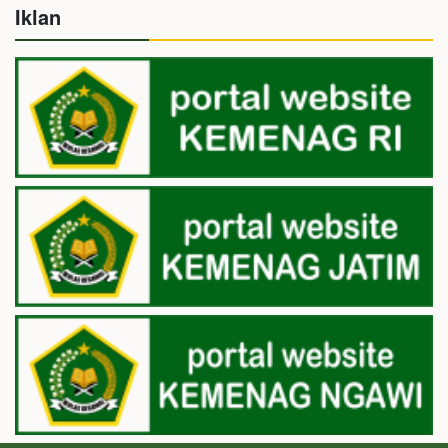
Iklan