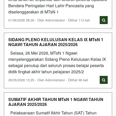
Bendera Peringatan Hari Lahir Pancasila yang
diselenggarakan di MTsN 1
01/06/2026 08:26 - Oleh Administrator - Dilihat 113 kali
SIDANG PLENO KELULUSAN KELAS IX MTsN 1
NGAWI TAHUN AJARAN 2025/2026
Selasa, 26 Mei 2026, MTsN 1 Ngawi
menyelenggarakan Sidang Pleno Kelulusan Kelas IX
sebagai penutup dari seluruh proses belajar peserta
didik tingkat akhir tahun pelajaran 2025/2
26/05/2026 13:25 - Oleh Administrator - Dilihat 96 kali
SUMATIF AKHIR TAHUN MTsN 1 NGAWI TAHUN
AJARAN 2025/2026
Pelaksanaan Sumatif Akhir Tahun (SAT) Tahun