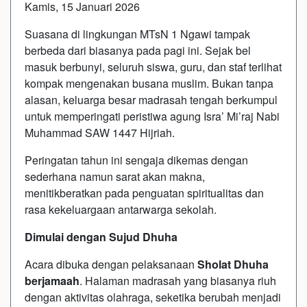
Kamis, 15 Januari 2026
Suasana di lingkungan MTsN 1 Ngawi tampak
berbeda dari biasanya pada pagi ini. Sejak bel
masuk berbunyi, seluruh siswa, guru, dan staf terlihat
kompak mengenakan busana muslim. Bukan tanpa
alasan, keluarga besar madrasah tengah berkumpul
untuk memperingati peristiwa agung Isra’ Mi’raj Nabi
Muhammad SAW 1447 Hijriah.
Peringatan tahun ini sengaja dikemas dengan
sederhana namun sarat akan makna,
menitikberatkan pada penguatan spiritualitas dan
rasa kekeluargaan antarwarga sekolah.
Dimulai dengan Sujud Dhuha
Acara dibuka dengan pelaksanaan
Sholat Dhuha
berjamaah
. Halaman madrasah yang biasanya riuh
dengan aktivitas olahraga, seketika berubah menjadi