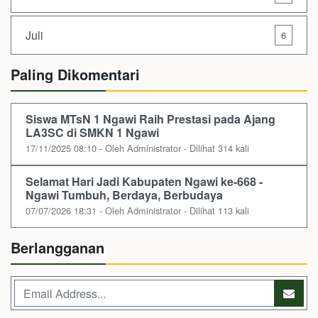
Juli
6
Paling Dikomentari
Siswa MTsN 1 Ngawi Raih Prestasi pada Ajang
LA3SC di SMKN 1 Ngawi
17/11/2025 08:10 - Oleh Administrator - Dilihat 314 kali
Selamat Hari Jadi Kabupaten Ngawi ke-668 -
Ngawi Tumbuh, Berdaya, Berbudaya
07/07/2026 18:31 - Oleh Administrator - Dilihat 113 kali
Berlangganan