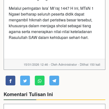
Melalui peringatan Isra’ Mi’raj 1447 H ini, MTsN 1
Ngawi berharap seluruh peserta didik dapat
mengambil hikmah dari peristiwa besar tersebut,
khususnya dalam menjaga sholat sebagai tiang
agama serta menerapkan nilai-nilai keteladanan
Rasulullah SAW dalam kehidupan sehari-hari.
15/01/2026 12:46 - Oleh Administrator - Dilihat 150 kali
Komentari Tulisan Ini