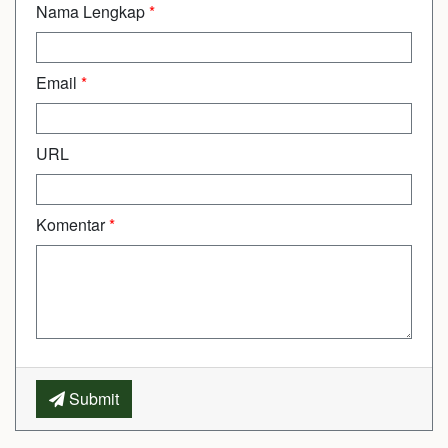
Nama Lengkap
*
Email
*
URL
Komentar
*
Submit