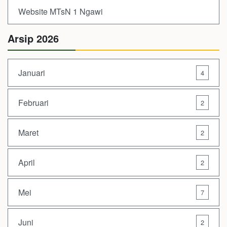
Website MTsN 1 Ngawi
Arsip 2026
Januari
4
Februari
2
Maret
2
April
2
Mei
7
Juni
2