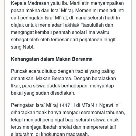
Kepala Madrasah yaitu Ibu Marfi’atin menyampaikan
pesan makna dari Isra’ Mi’raj. Momen ini menjadi inti
dari peringatan Isra’ Mi’raj, di mana seluruh hadirin
diajak untuk meneladani akhlak Rasulullah dan
mengingat kembali perintah sholat lima waktu
sebagai oleh-oleh terbesar dari perjalanan langit
sang Nabi.
Kehangatan dalam Makan Bersama
Puncak acara ditutup dengan tradisi yang paling
dinantikan: Makan Bersama. Dengan beralaskan
tikar, para siswa duduk berhadapan menyantap
bekal yang sudah disediakan.
Peringatan Isra’ Mi’raj 1447 H di MTsN 1 Ngawi ini
diharapkan tidak hanya menjadi seremonial tahunan,
tetapi menjadi pengingat bagi seluruh siswa untuk
terus menjaga ibadah sholat dan mempererat tali
silaturahmi di lingkungan madrasah.