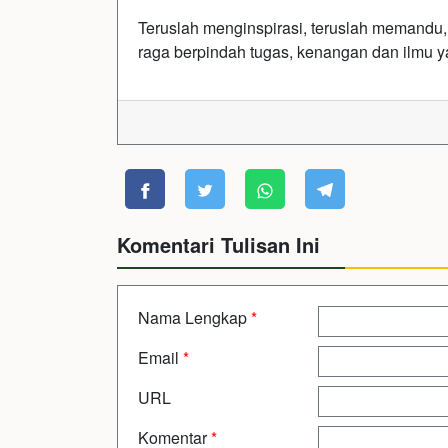
Teruslah menginspirasi, teruslah memandu
raga berpindah tugas, kenangan dan ilmu y
Komentari Tulisan Ini
Nama Lengkap
*
Email
*
URL
Komentar
*