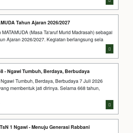
i
AMUDA Tahun Ajaran 2026/2027
MATAMUDA (Masa Ta'aruf Murid Madrasah) sebagai
un Ajaran 2026/2027. Kegiatan berlangsung sela
68 - Ngawi Tumbuh, Berdaya, Berbudaya
 Ngawi Tumbuh, Berdaya, Berbudaya 7 Juli 2026
yang membentuk jati dirinya. Selama 668 tahun,
i
TsN 1 Ngawi - Menuju Generasi Rabbani