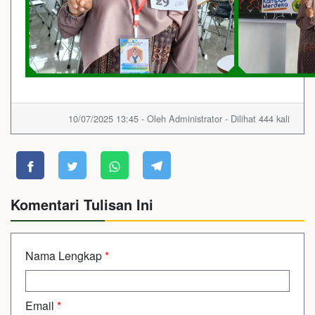
10/07/2025 13:45 - Oleh Administrator - Dilihat 444 kali
Komentari Tulisan Ini
Nama Lengkap
*
Email
*