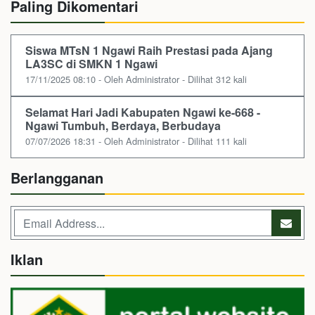
Paling Dikomentari
Siswa MTsN 1 Ngawi Raih Prestasi pada Ajang
LA3SC di SMKN 1 Ngawi
17/11/2025 08:10 - Oleh Administrator - Dilihat 312 kali
Selamat Hari Jadi Kabupaten Ngawi ke-668 -
Ngawi Tumbuh, Berdaya, Berbudaya
07/07/2026 18:31 - Oleh Administrator - Dilihat 111 kali
Berlangganan
Iklan