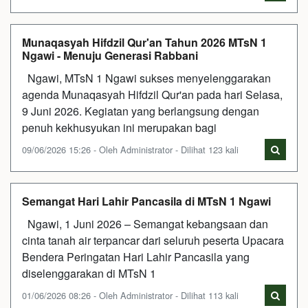
Munaqasyah Hifdzil Qur'an Tahun 2026 MTsN 1
Ngawi - Menuju Generasi Rabbani
Ngawi, MTsN 1 Ngawi sukses menyelenggarakan
agenda Munaqasyah Hifdzil Qur'an pada hari Selasa,
9 Juni 2026. Kegiatan yang berlangsung dengan
penuh kekhusyukan ini merupakan bagi
09/06/2026 15:26 - Oleh Administrator - Dilihat 123 kali
Semangat Hari Lahir Pancasila di MTsN 1 Ngawi
Ngawi, 1 Juni 2026 – Semangat kebangsaan dan
cinta tanah air terpancar dari seluruh peserta Upacara
Bendera Peringatan Hari Lahir Pancasila yang
diselenggarakan di MTsN 1
01/06/2026 08:26 - Oleh Administrator - Dilihat 113 kali