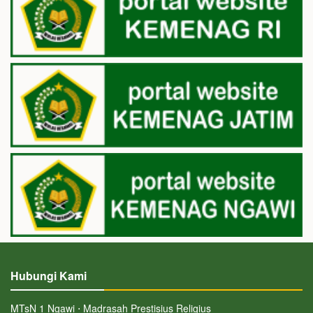
Hubungi Kami
MTsN 1 Ngawi ⋅ Madrasah Prestisius Religius