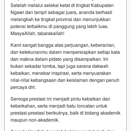
Setelah melalui seleksi ketat di tingkat Kabupaten
Ngawi dan tampil sebagai juara, ananda berhasil
melangkah ke tingkat provinsi dan menunjukkan
potensi terbaikmu di panggung yang lebih luas.
MasyaAllah, tabarakallah!
Kami sangat bangga atas perjuangan, keberanian,
dan ketekunanmu dalam mempersiapkan setiap kata
dan makna dalam pidato yang disampaikan. Ini
bukan sekadar lomba, tapi juga
sarana dakwah
kebaikan, menebar inspirasi, serta menyuarakan
nilai-nilai kebangsaan dan keislaman dengan penuh
percaya diri.
Semoga prestasi ini menjadi
pintu kebaikan dan
keberkahan
, serta menjadi batu loncatan untuk
prestasi-prestasi berikutnya, baik di bidang akademik
maupun non-akademik.