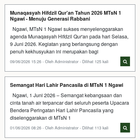
Munaqasyah Hifdzil Qur'an Tahun 2026 MTsN 1
Ngawi - Menuju Generasi Rabbani
Ngawi, MTsN 1 Ngawi sukses menyelenggarakan
agenda Munaqasyah Hifdzil Qur'an pada hari Selasa,
9 Juni 2026. Kegiatan yang berlangsung dengan
penuh kekhusyukan ini merupakan bagi
09/06/2026 15:26 - Oleh Administrator - Dilihat 125 kali
Semangat Hari Lahir Pancasila di MTsN 1 Ngawi
Ngawi, 1 Juni 2026 – Semangat kebangsaan dan
cinta tanah air terpancar dari seluruh peserta Upacara
Bendera Peringatan Hari Lahir Pancasila yang
diselenggarakan di MTsN 1
01/06/2026 08:26 - Oleh Administrator - Dilihat 113 kali