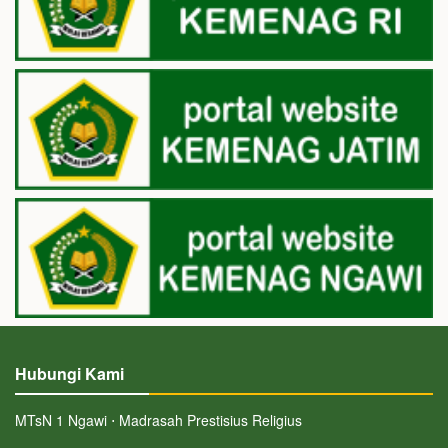
Hubungi Kami
MTsN 1 Ngawi ⋅ Madrasah Prestisius Religius