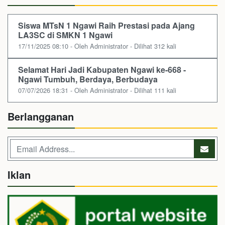
Siswa MTsN 1 Ngawi Raih Prestasi pada Ajang
LA3SC di SMKN 1 Ngawi
17/11/2025 08:10 - Oleh Administrator - Dilihat 312 kali
Selamat Hari Jadi Kabupaten Ngawi ke-668 -
Ngawi Tumbuh, Berdaya, Berbudaya
07/07/2026 18:31 - Oleh Administrator - Dilihat 111 kali
Berlangganan
Iklan