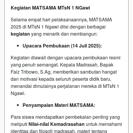
Kegiatan MATSAMA MTsN 1 NGawi
Selama empat hari pelaksanaannya, MATSAMA
2025 di MTsN 1 Ngawi diisi dengan berbagai
kegiatan
yang menarik dan membangun:
Upacara Pembukaan (14 Juli 2025):
Kegiatan diawali dengan upacara pembukaan resmi
yang penuh semangat. Kepala Madrasah, Bapak
Faiz Tribowo, S.Ag, memberikan sambutan hangat
dan motivasi kepada seluruh peserta didik baru,
menandai dimulainya perjalanan mereka di MTsN 1
Ngawi.
Penyampaian Materi MATSAMA:
Para siswa mendapatkan pembekalan penting yang
meliputi
Nilai-nilai Kemadrasahan
untuk memahami
identitas dan filosofi madrasah, materi tentang