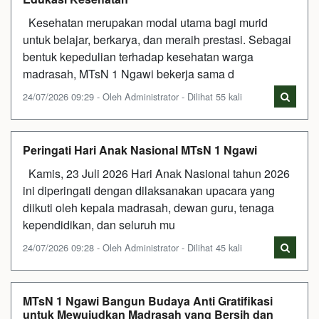
Kesehatan merupakan modal utama bagi murid
untuk belajar, berkarya, dan meraih prestasi. Sebagai
bentuk kepedulian terhadap kesehatan warga
madrasah, MTsN 1 Ngawi bekerja sama d
24/07/2026 09:29 - Oleh Administrator - Dilihat 55 kali
Peringati Hari Anak Nasional MTsN 1 Ngawi
Kamis, 23 Juli 2026 Hari Anak Nasional tahun 2026
ini diperingati dengan dilaksanakan upacara yang
diikuti oleh kepala madrasah, dewan guru, tenaga
kependidikan, dan seluruh mu
24/07/2026 09:28 - Oleh Administrator - Dilihat 45 kali
MTsN 1 Ngawi Bangun Budaya Anti Gratifikasi
untuk Mewujudkan Madrasah yang Bersih dan