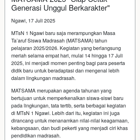
Generasi Unggul Berkarakter"
Ngawi, 17 Juli 2025
MTsN 1 Ngawi baru saja merampungkan Masa
Ta’aruf Siswa Madrasah (MATSAMA) tahun
pelajaran 2025/2026. Kegiatan yang berlangsung
meriah selama empat hari, mulai 14 hingga 17 Juli
2025, ini menjadi momen penting bagi para peserta
didik baru untuk beradaptasi dan mengenal lebih
dalam lingkungan madrasah.
MATSAMA merupakan agenda tahunan yang
bertujuan untuk memperkenalkan siswa-siswi baru
pada lingkungan, tata tertib, serta berbagai kegiatan
di MTsN 1 Ngawi. Lebih dari itu, kegiatan ini juga
dirancang untuk menanamkan nilai-nilai keagamaan,
kebangsaan, dan budi pekerti yang menjadi ciri khas
pendidikan madrasah.