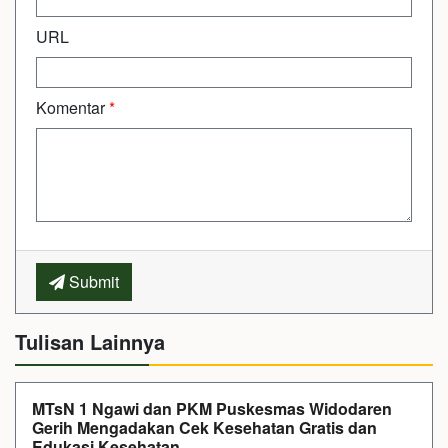
URL
Komentar
*
Submit
Tulisan Lainnya
MTsN 1 Ngawi dan PKM Puskesmas Widodaren
Gerih Mengadakan Cek Kesehatan Gratis dan
Edukasi Kesehatan