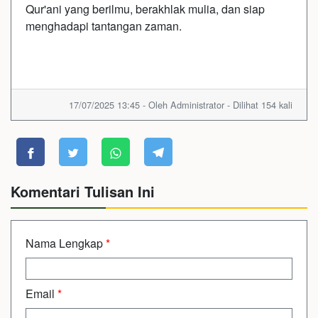
Qur'ani yang berilmu, berakhlak mulia, dan siap
menghadapi tantangan zaman.
17/07/2025 13:45 - Oleh Administrator - Dilihat 154 kali
Komentari Tulisan Ini
Nama Lengkap
*
Email
*